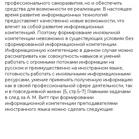
профессионального саморазвития, но и обеспечить
средства для возможности ее реализации. В настоящее
время развитие информационных технологий
предоставляет качественно новые возможности, что
влечет за собой развитие информационных
компетенций. Поэтому формирование иноязычной
компетенции невозможно в существующих условиях без
сформированной информационной компетенции.
Информационную компетенцию в данном случае можно
рассматривать как совокупность навыков и умений
работать с огромными потоками информации на
русском и преимущественно на иностранном языке,
готовность работать с иноязычными информационными
ресурсами, умение применять полученную информацию
как в своей профессиональной сфере деятельности, так
и в повседневной жизни. [5, стр.5–7] Главными задачами
в след за А. М. Витт при формировании
информационной компетенции преподавателями
иностранного языка можно сделать следующие: