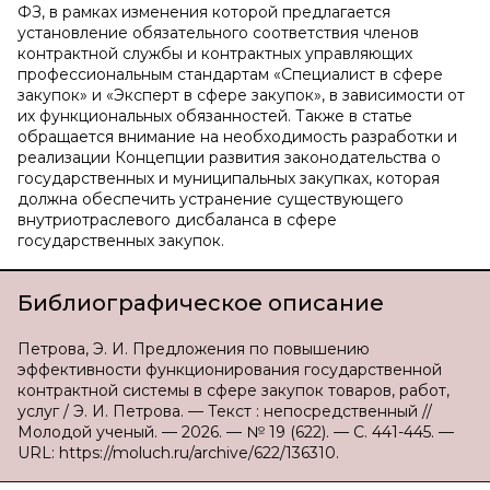
ФЗ, в рамках изменения которой предлагается
установление обязательного соответствия членов
контрактной службы и контрактных управляющих
профессиональным стандартам «Специалист в сфере
закупок» и «Эксперт в сфере закупок», в зависимости от
их функциональных обязанностей. Также в статье
обращается внимание на необходимость разработки и
реализации Концепции развития законодательства о
государственных и муниципальных закупках, которая
должна обеспечить устранение существующего
внутриотраслевого дисбаланса в сфере
государственных закупок.
Библиографическое описание
Петрова, Э. И. Предложения по повышению
эффективности функционирования государственной
контрактной системы в сфере закупок товаров, работ,
услуг / Э. И. Петрова. — Текст : непосредственный //
Молодой ученый. — 2026. — № 19 (622). — С. 441-445. —
URL: https://moluch.ru/archive/622/136310.