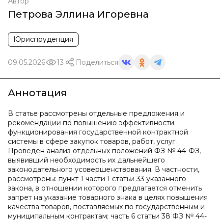
Автор
Петрова Эллина Игоревна
Юриспруденция
09.05.2026
13
Поделиться
Аннотация
В статье рассмотрены отдельные предложения и
рекомендации по повышению эффективности
функционирования государственной контрактной
системы в сфере закупок товаров, работ, услуг.
Проведен анализ отдельных положений ФЗ № 44-ФЗ,
выявивший необходимость их дальнейшего
законодательного усовершенствования. В частности,
рассмотрены: пункт 1 части 1 статьи 33 указанного
закона, в отношении которого предлагается отменить
запрет на указание товарного знака в целях повышения
качества товаров, поставляемых по государственным и
муниципальным контрактам; часть 6 статьи 38 ФЗ № 44-