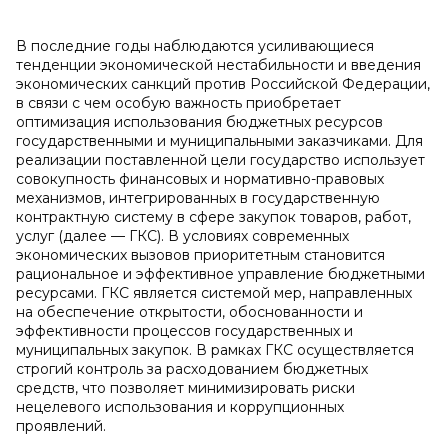
В последние годы наблюдаются усиливающиеся
тенденции экономической нестабильности и введения
экономических санкций против Российской Федерации,
в связи с чем особую важность приобретает
оптимизация использования бюджетных ресурсов
государственными и муниципальными заказчиками. Для
реализации поставленной цели государство использует
совокупность финансовых и нормативно-правовых
механизмов, интегрированных в государственную
контрактную систему в сфере закупок товаров, работ,
услуг (далее — ГКС). В условиях современных
экономических вызовов приоритетным становится
рациональное и эффективное управление бюджетными
ресурсами. ГКС является системой мер, направленных
на обеспечение открытости, обоснованности и
эффективности процессов государственных и
муниципальных закупок. В рамках ГКС осуществляется
строгий контроль за расходованием бюджетных
средств, что позволяет минимизировать риски
нецелевого использования и коррупционных
проявлений.