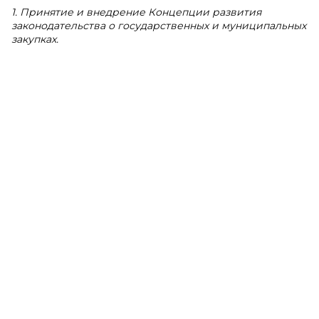
1. Принятие и внедрение Концепции развития
законодательства о государственных и муниципальных
закупках.