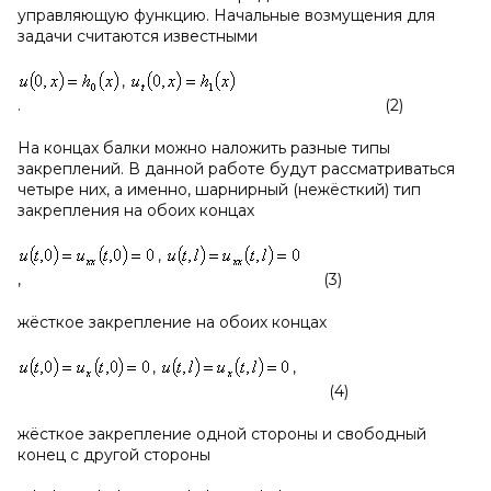
управляющую функцию. Начальные возмущения для
задачи считаются известными
,
. (2)
На концах балки можно наложить разные типы
закреплений. В данной работе будут рассматриваться
четыре них, а именно, шарнирный (нежёсткий) тип
закрепления на обоих концах
,
, (3)
жёсткое закрепление на обоих концах
,
,
(4)
жёсткое закрепление одной стороны и свободный
конец с другой стороны