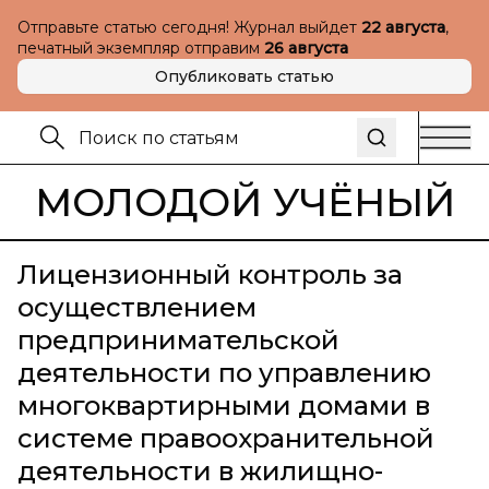
Отправьте статью сегодня! Журнал выйдет
22 августа
,
печатный экземпляр отправим
26 августа
Опубликовать статью
МОЛОДОЙ УЧЁНЫЙ
Лицензионный контроль за
осуществлением
предпринимательской
деятельности по управлению
многоквартирными домами в
системе правоохранительной
деятельности в жилищно-