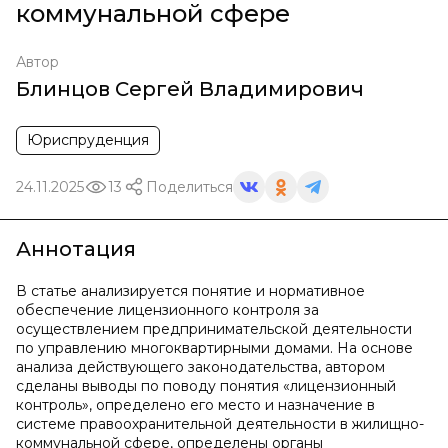
коммунальной сфере
Автор
Блинцов Сергей Владимирович
Юриспруденция
24.11.2025
13
Поделиться
Аннотация
В статье анализируется понятие и нормативное
обеспечение лицензионного контроля за
осуществлением предпринимательской деятельности
по управлению многоквартирными домами. На основе
анализа действующего законодательства, автором
сделаны выводы по поводу понятия «лицензионный
контроль», определено его место и назначение в
системе правоохранительной деятельности в жилищно-
коммунальной сфере, определены органы