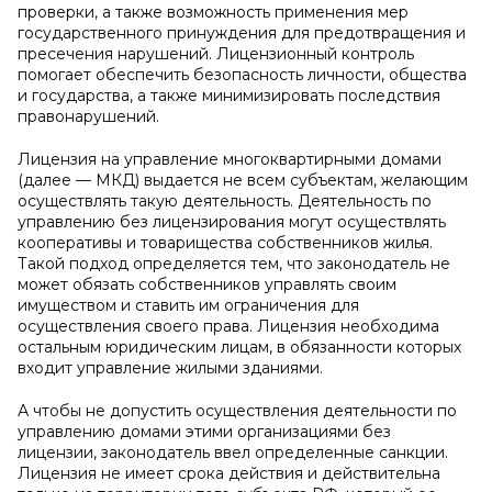
проверки, а также возможность применения мер
государственного принуждения для предотвращения и
пресечения нарушений. Лицензионный контроль
помогает обеспечить безопасность личности, общества
и государства, а также минимизировать последствия
правонарушений.
Лицензия на управление многоквартирными домами
(далее — МКД) выдается не всем субъектам, желающим
осуществлять такую деятельность. Деятельность по
управлению без лицензирования могут осуществлять
кооперативы и товарищества собственников жилья.
Такой подход определяется тем, что законодатель не
может обязать собственников управлять своим
имуществом и ставить им ограничения для
осуществления своего права. Лицензия необходима
остальным юридическим лицам, в обязанности которых
входит управление жилыми зданиями.
А чтобы не допустить осуществления деятельности по
управлению домами этими организациями без
лицензии, законодатель ввел определенные санкции.
Лицензия не имеет срока действия и действительна