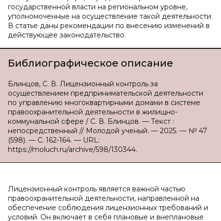
государственной власти на региональном уровне,
уполномоченные на осуществление такой деятельности.
В статье даны рекомендации по внесению изменений в
действующее законодательство.
Библиографическое описание
Блинцов, С. В. Лицензионный контроль за
осуществлением предпринимательской деятельности
по управлению многоквартирными домами в системе
правоохранительной деятельности в жилищно-
коммунальной сфере / С. В. Блинцов. — Текст :
непосредственный // Молодой ученый. — 2025. — № 47
(598). — С. 162-164. — URL:
https://moluch.ru/archive/598/130344.
Лицензионный контроль является важной частью
правоохранительной деятельности, направленной на
обеспечение соблюдения лицензионных требований и
условий. Он включает в себя плановые и внеплановые