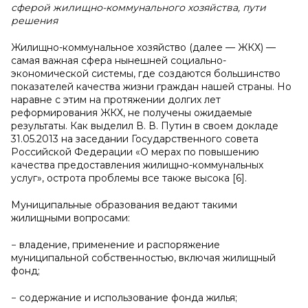
сферой жилищно-коммунального хозяйства, пути
решения
Жилищно-коммунальное хозяйство (далее — ЖКХ) —
самая важная сфера нынешней социально-
экономической системы, где создаются большинство
показателей качества жизни граждан нашей страны. Но
наравне с этим на протяжении долгих лет
реформирования ЖКХ, не получены ожидаемые
результаты. Как выделил В. В. Путин в своем докладе
31.05.2013 на заседании Государственного совета
Российской Федерации «О мерах по повышению
качества предоставления жилищно-коммунальных
услуг», острота проблемы все также высока [6].
Муниципальные образования ведают такими
жилищными вопросами:
− владение, применение и распоряжение
муниципальной собственностью, включая жилищный
фонд;
− содержание и использование фонда жилья;