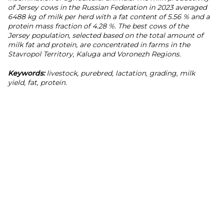
of Jersey cows in the Russian Federation in 2023 averaged
6488 kg of milk per herd with a fat content of 5.56 % and a
protein mass fraction of 4.28 %. The best cows of the
Jersey population, selected based on the total amount of
milk fat and protein, are concentrated in farms in the
Stavropol Territory, Kaluga and Voronezh Regions.
Keywords:
livestock, purebred, lactation, grading, milk
yield, fat, protein.