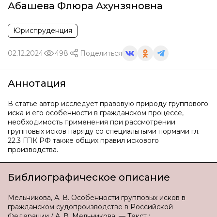
Абашева Флюра Ахунзяновна
Юриспруденция
02.12.2024
498
Поделиться
Аннотация
В статье автор исследует правовую природу группового
иска и его особенности в гражданском процессе,
необходимость применения при рассмотрении
групповых исков наряду со специальными нормами гл.
22.3 ГПК РФ также общих правил искового
производства.
Библиографическое описание
Мельникова, А. В. Особенности групповых исков в
гражданском судопроизводстве в Российской
Федерации / А. В. Мельникова. — Текст :