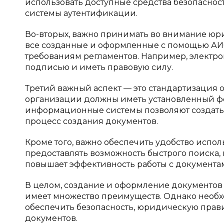
использовать доступные средства безопаснос
системы аутентификации.
Во-вторых, важно принимать во внимание юр
все созданные и оформленные с помощью АИС
требованиям регламентов. Например, элект
подписью и иметь правовую силу.
Третий важный аспект — это стандартизация
организации должны иметь установленный фо
информационные системы позволяют создать 
процесс создания документов.
Кроме того, важно обеспечить удобство испо
предоставлять возможность быстрого поиска,
повышает эффективность работы с документам
В целом, создание и оформление документо
имеет множество преимуществ. Однако необх
обеспечить безопасность, юридическую прав
документов.