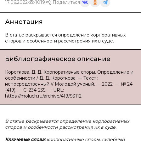
17.06.2022
1019
Поделиться
Аннотация
В статье раскрывается определение корпоративных
споров и особенности рассмотрения их в суде.
Библиографическое описание
Короткова, Д. Д. Корпоративные споры. Определение и
особенности / Д. Д. Короткова. — Текст :
непосредственный // Молодой ученый. — 2022. — № 24
(419). — С. 234-235. — URL:
https://moluch.ru/archive/419/93112.
В статье раскрывается определение корпоративных
споров и особенности рассмотрения их в суде.
Ключевые слова:
корпоративные споры, судебный