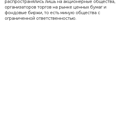
распространялись лишь на акционерные общества,
организаторов торгов на рынке ценных бумаг и
фондовые биржи, то есть миную общества с
ограниченной ответственностью.