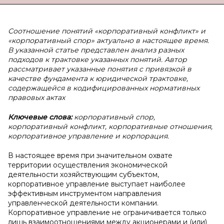
Соотношение понятий «корпоративный конфликт» и
«корпоративный спор» актуально в настоящее время.
В указанной статье представлен анализ разных
подходов к трактовке указанных понятий. Автор
рассматривает указанные понятия с привязкой в
качестве фундамента к юридической трактовке,
содержащейся в кодифицированных нормативных
правовых актах
Ключевые слова:
корпоративный спор,
корпоративный конфликт, корпоративные отношения,
корпоративное управление и корпорация.
В настоящее время при значительном охвате
территории осуществления экономической
деятельности хозяйствующим субъектом,
корпоративное управление выступает наиболее
эффективным инструментом направления
управленческой деятельности компании.
Корпоративное управление не ограничивается только
лишь взаимоотношениями между акционерами и (или)