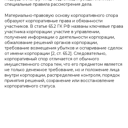
специальные правила рассмотрения дела.
Материально-правовую основу корпоративного спора
образуют корпоративные права и обязанности
участников. В статье 65.2 ГК РФ названы ключевые права
участника корпорации: участие в управлении,
получение информации о деятельности корпорации,
обжалование решений органов корпорации,
требование возмещения убытков и оспаривание сделок
от имени корпорации [2, ст. 65.2]. Следовательно,
корпоративный спор отличается от обычного
имущественного спора тем, что его предметом является
не только денежное требование, но и положение лица
внутри корпорации, распределение контроля, порядок
принятия решений, сохранение или восстановление
корпоративного статуса.