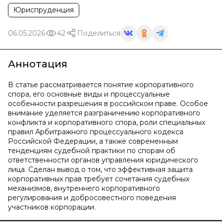
Юриспруденция
06.05.2026
42
Поделиться
Аннотация
В статье рассматривается понятие корпоративного
спора, его основные виды и процессуальные
особенности разрешения в российском праве. Особое
внимание уделяется разграничению корпоративного
конфликта и корпоративного спора, роли специальных
правил Арбитражного процессуального кодекса
Российской Федерации, а также современным
тенденциям судебной практики по спорам об
ответственности органов управления юридического
лица. Сделан вывод о том, что эффективная защита
корпоративных прав требует сочетания судебных
механизмов, внутреннего корпоративного
регулирования и добросовестного поведения
участников корпорации.