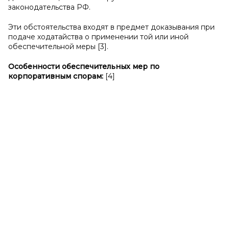
законодательства РФ.
Эти обстоятельства входят в предмет доказывания при
подаче ходатайства о применении той или иной
обеспечительной меры [3].
Особенности обеспечительных мер по
корпоративным спорам:
[4]