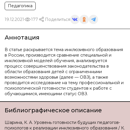
Педагогика
19.12.2021
177
Поделиться
Аннотация
В статье раскрывается тема инклюзивного образования
в России, производится сравнение специальной и
инклюзивной моделей обучения, анализируется
процесс совершенствования законодательства в
области образования детей с ограниченными
возможностями здоровья (далее — ОВЗ), а также
проводится исследование на тему профессиональной и
психологической готовности студентов к работе с
обучающимися, имеющими статус ОВЗ.
Библиографическое описание
Шарина, К. А. Уровень готовности будущих педагогов-
психологов к реализации инклюзивного образования / К.