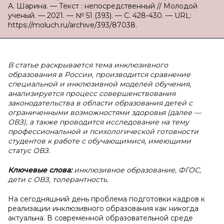
А. Шарина. — Текст : непосредственный // Молодой
ученый. — 2021. — № 51 (393). — С. 428-430. — URL:
https://moluch.ru/archive/393/87038.
В статье раскрывается тема инклюзивного
образования в России, производится сравнение
специальной и инклюзивной моделей обучения,
анализируется процесс совершенствования
законодательства в области образования детей с
ограниченными возможностями здоровья (далее —
ОВЗ), а также проводится исследование на тему
профессиональной и психологической готовности
студентов к работе с обучающимися, имеющими
статус ОВЗ.
Ключевые слова:
инклюзивное образование, ФГОС,
дети с ОВЗ, толерантность.
На сегодняшний день проблема подготовки кадров к
реализации инклюзивного образования как никогда
актуальна. В современной образовательной среде