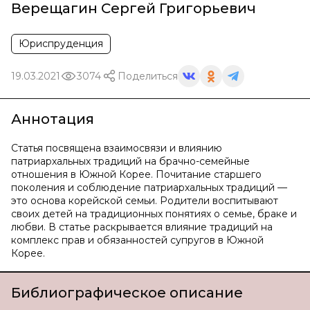
Верещагин Сергей Григорьевич
Юриспруденция
19.03.2021
3074
Поделиться
Аннотация
Статья посвящена взаимосвязи и влиянию
патриархальных традиций на брачно-семейные
отношения в Южной Корее. Почитание старшего
поколения и соблюдение патриархальных традиций —
это основа корейской семьи. Родители воспитывают
своих детей на традиционных понятиях о семье, браке и
любви. В статье раскрывается влияние традиций на
комплекс прав и обязанностей супругов в Южной
Корее.
Библиографическое описание