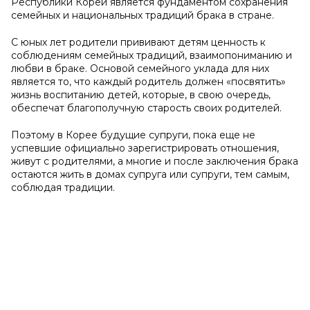
Республики Кореи является фундаментом сохранения
семейных и национальных традиций брака в стране.
С юных лет родители прививают детям ценность к
соблюдениям семейных традиций, взаимопониманию и
любви в браке. Основой семейного уклада для них
является то, что каждый родитель должен «посвятить»
жизнь воспитанию детей, которые, в свою очередь,
обеспечат благополучную старость своих родителей.
Поэтому в Корее будущие супруги, пока еще не
успевшие официально зарегистрировать отношения,
живут с родителями, а многие и после заключения брака
остаются жить в домах супруга или супруги, тем самым,
соблюдая традиции.