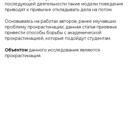
последующей деятельности такие модели поведения
приводят к привычке откладывать дела на потом.
Основываясь на работах авторов, ранее изучавших
проблему прокрастинации, данная статья призвана
привести способы борьбы с академической
прокрастинацией, которые подойдут студентам.
Объектом
данного исследования являются
прокрастинация.