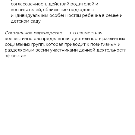
согласованность действий родителей и
воспитателей, сближение подходов к
индивидуальным особенностям ребенка в семье и
детском саду.
Социальное партнерство
— это совместная
коллективно распределенная деятельность различных
социальных групп, которая приводит к позитивным и
разделяемым всеми участниками данной деятельности
эффектам.