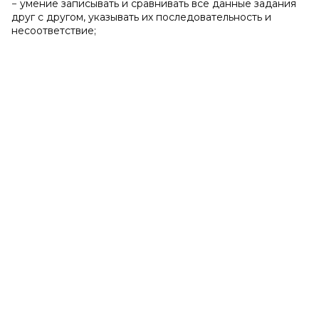
− умение записывать и сравнивать все данные задания
друг с другом, указывать их последовательность и
несоответствие;