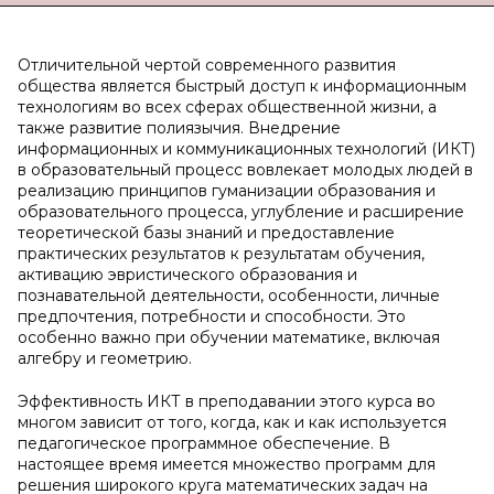
Отличительной чертой современного развития
общества является быстрый доступ к информационным
технологиям во всех сферах общественной жизни, а
также развитие полиязычия. Внедрение
информационных и коммуникационных технологий (ИКТ)
в образовательный процесс вовлекает молодых людей в
реализацию принципов гуманизации образования и
образовательного процесса, углубление и расширение
теоретической базы знаний и предоставление
практических результатов к результатам обучения,
активацию эвристического образования и
познавательной деятельности, особенности, личные
предпочтения, потребности и способности. Это
особенно важно при обучении математике, включая
алгебру и геометрию.
Эффективность ИКТ в преподавании этого курса во
многом зависит от того, когда, как и как используется
педагогическое программное обеспечение. В
настоящее время имеется множество программ для
решения широкого круга математических задач на