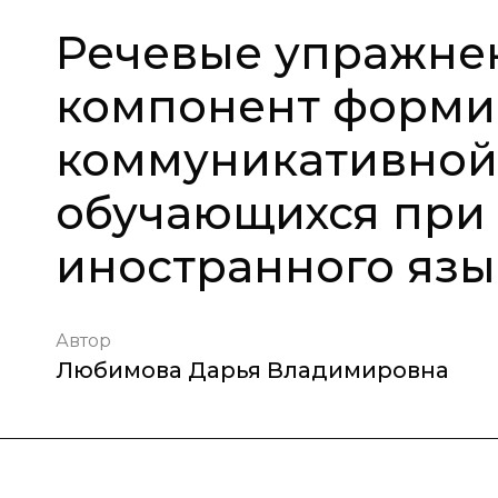
Речевые упражне
компонент форми
коммуникативной
обучающихся при
иностранного язы
Автор
Любимова Дарья Владимировна