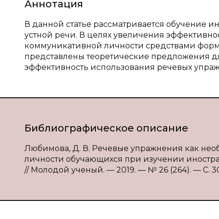
Аннотация
В данной статье рассматривается обучение 
устной речи. В целях увеличения эффективно
коммуникативной личности средствами форм
представлены теоретические предложения дл
эффективность использования речевых упраж
Библиографическое описание
Любимова, Д. В. Речевые упражнения как н
личности обучающихся при изучении иностранн
// Молодой ученый. — 2019. — № 26 (264). — С. 3