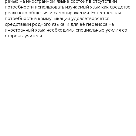
речью на иностранном языке состоит в отсутствии
потребности использовать изучаемый язык как средство
реального общения и самовыражения. Естественная
потребность в коммуникации удовлетворяется
средствами родного языка, и для её переноса на
иностранный язык необходимы специальные усилия со
стороны учителя.