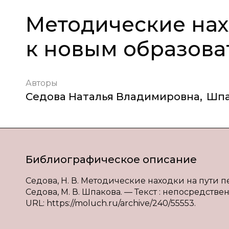
Методические нах
к новым образова
Авторы
Седова Наталья Владимировна
,
Шпа
Библиографическое описание
Седова, Н. В. Методические находки на пути п
Седова, М. В. Шпакова. — Текст : непосредствен
URL: https://moluch.ru/archive/240/55553.