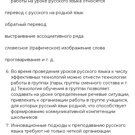
работы на уроке русского языка относятся
перевод с русского на родной язык
обратный перевод
выстраивание ассоциативного ряда
словесное (графическое) изображение слова
проговаривание и т. д.
Во время проведения уроков русского языка к числу
эффективных технологий можно отнести технологии
работы в группах (пары, группы сменного состава и т.
д.) Технология обучения в группах позволяет
создавать на уроке определенные речевые ситуации,
привлекать к организации работы в группе учащихся,
для которых русский язык родной, что способствует
формированию коммуникативной компетенции
школьников.
Инновационные подходы к преподаванию русского
языка требуют не только четкой организации