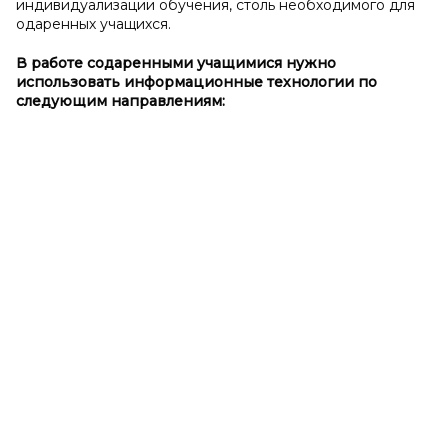
индивидуализации обучения, столь необходимого для
одаренных учащихся.
В работе с
одаренными учащимися нужно
использовать информационные технологии по
следующим направлениям: