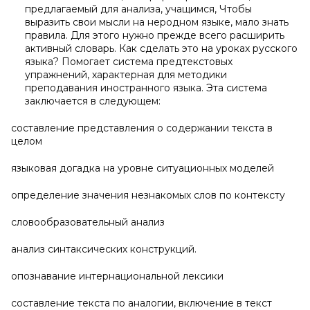
предлагаемый для анализа, учащимся, Чтобы
выразить свои мысли на неродном языке, мало знать
правила. Для этого нужно прежде всего расширить
активный словарь. Как сделать это на уроках русского
языка? Помогает система предтекстовых
упражнений, характерная для методики
преподавания иностранного языка. Эта система
заключается в следующем:
составление представления о содержании текста в
целом
языковая догадка на уровне ситуационных моделей
определение значения незнакомых слов по контексту
словообразовательный анализ
анализ синтаксических конструкций.
опознавание интернациональной лексики
составление текста по аналогии, включение в текст