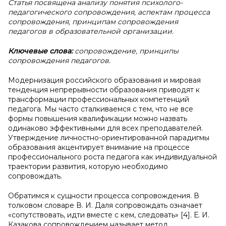
Статья посвящена анализу понятия психолого-
педагогического сопровождения, аспектам процесса
сопровождения, принципам сопровождения
педагогов в образовательной организации.
Ключевые слова:
сопровождение, принципы
сопровождения педагогов.
Модернизация российского образования и мировая
тенденция непрерывности образования приводят к
трансформации профессиональных компетенций
педагога. Мы часто сталкиваемся с тем, что не все
формы повышения квалификации можно назвать
одинаково эффективными для всех преподавателей.
Утверждение личностно-ориентированной парадигмы
образования акцентирует внимание на процессе
профессионального роста педагога как индивидуальной
траектории развития, которую необходимо
сопровождать.
Обратимся к сущности процесса сопровождения. В
толковом словаре В. И. Даля сопровождать означает
«сопутствовать, идти вместе с кем, следовать» [4]. Е. И.
Казакова сопровождением называет метод,