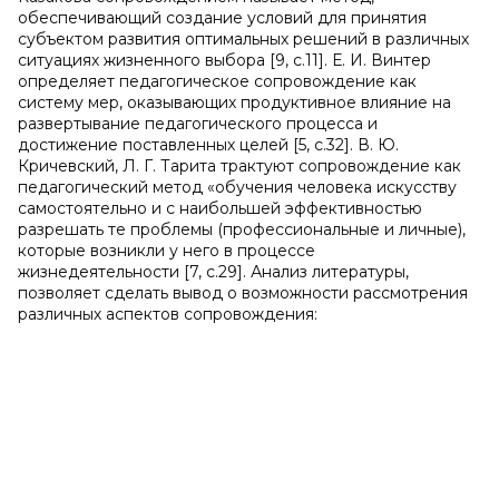
обеспечивающий создание условий для принятия
субъектом развития оптимальных решений в различных
ситуациях жизненного выбора [9, c.11]. Е. И. Винтер
определяет педагогическое сопровождение как
систему мер, оказывающих продуктивное влияние на
развертывание педагогического процесса и
достижение поставленных целей [5, c.32]. В. Ю.
Кричевский, Л. Г. Тарита трактуют сопровождение как
педагогический метод «обучения человека искусству
самостоятельно и с наибольшей эффективностью
разрешать те проблемы (профессиональные и личные),
которые возникли у него в процессе
жизнедеятельности [7, c.29]. Анализ литературы,
позволяет сделать вывод о возможности рассмотрения
различных аспектов сопровождения: