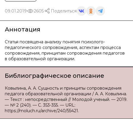
09.01.2019
2605
Поделиться
Аннотация
Статья посвящена анализу понятия психолого-
педагогического сопровождения, аспектам процесса
сопровождения, принципам сопровождения педагогов
в образовательной организации.
Библиографическое описание
Ковылина, А. А. Сущность и принципы сопровождения
педагога образовательной организации / А. А. Ковылина.
— Текст : непосредственный // Молодой ученый. — 2019.
— № 2 (240). — С. 353-355. — URL:
https://moluch.ru/archive/240/55421.