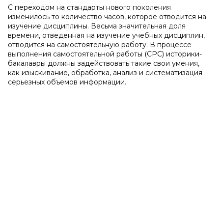
С переходом на стандарты нового поколения
изменилось то количество часов, которое отводится на
изучение дисциплины. Весьма значительная доля
времени, отведенная на изучение учебных дисциплин,
отводится на самостоятельную работу. В процессе
выполнения самостоятельной работы (СРС) историки-
бакалавры должны задействовать такие свои умения,
как изыскивание, обработка, анализ и систематизация
серьезных объемов информации.