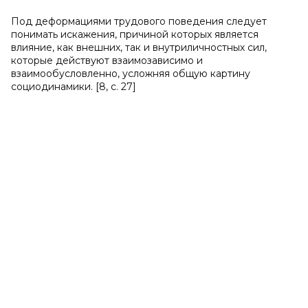
Под деформациями трудового поведения следует
понимать искажения, причиной которых является
влияние, как внешних, так и внутриличностных сил,
которые действуют взаимозависимо и
взаимообусловленно, усложняя общую картину
социодинамики. [8, с. 27]