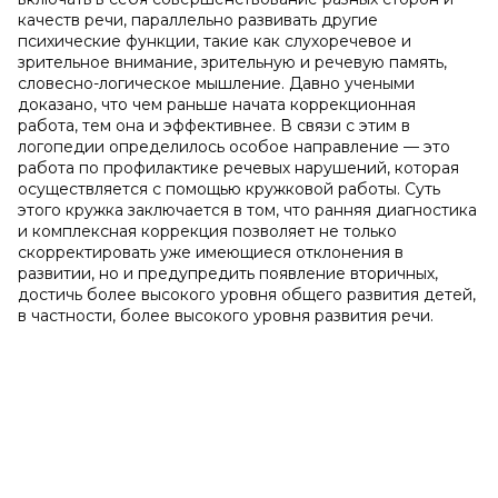
качеств речи, параллельно развивать другие
психические функции, такие как слухоречевое и
зрительное внимание, зрительную и речевую память,
словесно-логическое мышление. Давно учеными
доказано, что чем раньше начата коррекционная
работа, тем она и эффективнее. В связи с этим в
логопедии определилось особое направление — это
работа по профилактике речевых нарушений, которая
осуществляется с помощью кружковой работы. Суть
этого кружка заключается в том, что ранняя диагностика
и комплексная коррекция позволяет не только
скорректировать уже имеющиеся отклонения в
развитии, но и предупредить появление вторичных,
достичь более высокого уровня общего развития детей,
в частности, более высокого уровня развития речи.