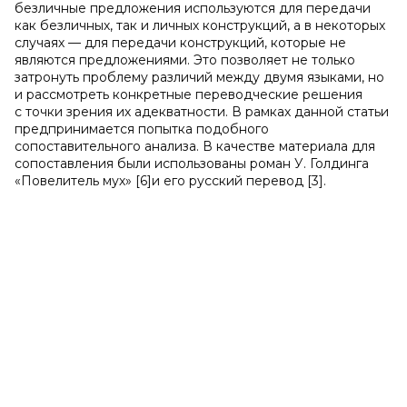
безличные предложения используются для передачи
как безличных, так и личных конструкций, а в некоторых
случаях — для передачи конструкций, которые не
являются предложениями. Это позволяет не только
затронуть проблему различий между двумя языками, но
и рассмотреть конкретные переводческие решения
с точки зрения их адекватности. В рамках данной статьи
предпринимается попытка подобного
сопоставительного анализа. В качестве материала для
сопоставления были использованы роман У. Голдинга
«Повелитель мух» [6]и его русский перевод [3].