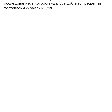
исследование, в котором удалось добиться решения
поставленных задач и цели.