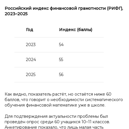
Российский индекс финансовой грамотности (РИФГ),
2023–2025
Год
Индекс (баллы)
2023
54
2024
55
2025
56
Как видно, показатель растёт, но остаётся ниже 60
баллов, что говорит о необходимости систематического
обучения финансовой математике уже в школе.
Для подтверждения актуальности проблемы был
проведён опрос среди 60 учащихся 10–11 классов.
Анкетирование показало, что лишь малая часть