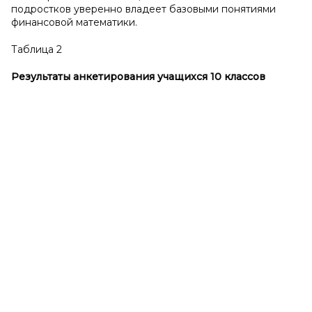
подростков уверенно владеет базовыми понятиями
финансовой математики.
Таблица 2
Результаты анкетирования учащихся 10 классов