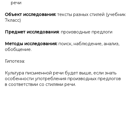
речи
Объект исследования:
тексты разных стилей (учебник
7класс)
Предмет исследования
: производные предлоги
Методы исследования:
поиск, наблюдение, анализ,
обобщение.
Гипотеза:
Культура письменной речи будет выше, если знать
особенности употребления производных предлогов
в соответствии со стилями речи.