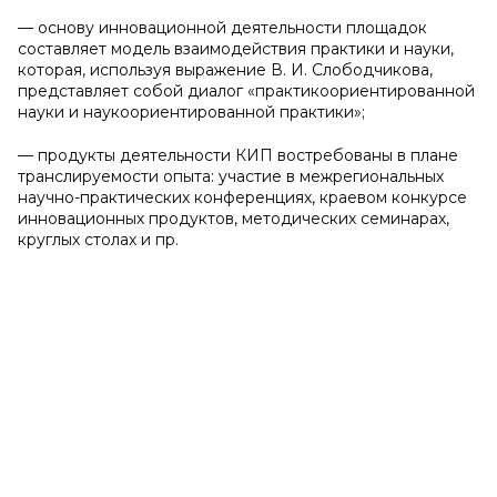
— основу инновационной деятельности площадок
составляет модель взаимодействия практики и науки,
которая, используя выражение В. И. Слободчикова,
представляет собой диалог «практикоориентированной
науки и наукоориентированной практики»;
— продукты деятельности КИП востребованы в плане
транслируемости опыта: участие в межрегиональных
научно-практических конференциях, краевом конкурсе
инновационных продуктов, методических семинарах,
круглых столах и пр.