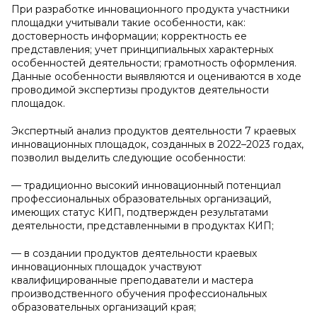
При разработке инновационного продукта участники
площадки учитывали такие особенности, как:
достоверность информации; корректность ее
представления; учет принципиальных характерных
особенностей деятельности; грамотность оформления.
Данные особенности выявляются и оцениваются в ходе
проводимой экспертизы продуктов деятельности
площадок.
Экспертный анализ продуктов деятельности 7 краевых
инновационных площадок, созданных в 2022–2023 годах,
позволил выделить следующие особенности:
— традиционно высокий инновационный потенциал
профессиональных образовательных организаций,
имеющих статус КИП, подтвержден результатами
деятельности, представленными в продуктах КИП;
— в создании продуктов деятельности краевых
инновационных площадок участвуют
квалифицированные преподаватели и мастера
производственного обучения профессиональных
образовательных организаций края;