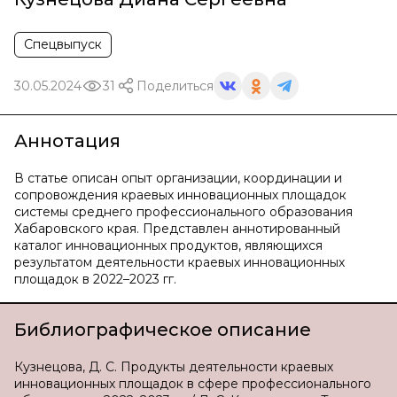
Спецвыпуск
30.05.2024
31
Поделиться
Аннотация
В статье описан опыт организации, координации и
сопровождения краевых инновационных площадок
системы среднего профессионального образования
Хабаровского края. Представлен аннотированный
каталог инновационных продуктов, являющихся
результатом деятельности краевых инновационных
площадок в 2022–2023 гг.
Библиографическое описание
Кузнецова, Д. С. Продукты деятельности краевых
инновационных площадок в сфере профессионального