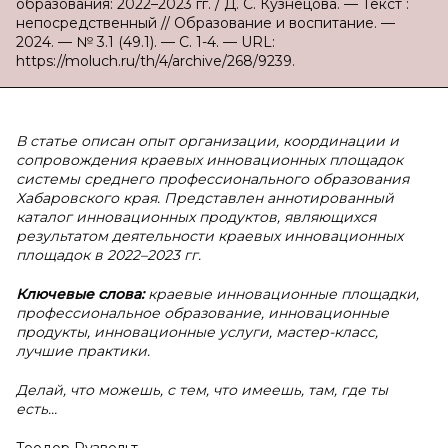
образования: 2022–2023 гг. / Д. С. Кузнецова. — Текст :
непосредственный // Образование и воспитание. —
2024. — № 3.1 (49.1). — С. 1-4. — URL:
https://moluch.ru/th/4/archive/268/9239.
В статье описан опыт организации, координации и
сопровождения краевых инновационных площадок
системы среднего профессионального образования
Хабаровского края. Представлен аннотированный
каталог инновационных продуктов, являющихся
результатом деятельности краевых инновационных
площадок в 2022–2023 гг.
Ключевые слова:
краевые инновационные площадки,
профессиональное образование, инновационные
продукты, инновационные услуги, мастер-класс,
лучшие практики.
Делай, что можешь, с тем, что имеешь, там, где ты
есть…