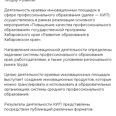
Теодор Рузвельт
Деятельность краевых инновационных площадок в
сфере профессионального образования (далее — КИП)
осуществлялась в рамках реализации основного
мероприятия «Повышение качества профессионального
образования» государственной программы
Хабаровского края «Развитие образования в
Хабаровском крае».
Направления инновационной деятельности определены
задачами системы профессионального образования
края, работодателями, а также условиями регионального
рынка труда.
Целью деятельности краевых инновационных площадок
выступает создание инновационных продуктов, которые
можно транслировать и использовать в образовательных
организациях системы среднего профессионального
образования.
Результаты деятельности КИП представлены
посредством публикаций различных форматов.