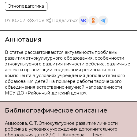
Этнопедагогика
07.10.2021
2108
Поделиться
Аннотация
В статье рассматриваются актуальность проблемы
развития этнокультурного образования, особенности
этнокультурного развития личности ребенка, различные
аспекты организации содержания регионального
компонента в условиях учреждения дополнительного
образования детей на примере работы творческого
объединения естественно-научной направленности
МБУ ДО «Районный детский центр».
Библиографическое описание
Аммосова, С. Т. Этнокультурное развитие личности
ребенка в условиях учреждения дополнительного
образования детей / С. Т. Аммосова. — Текст :