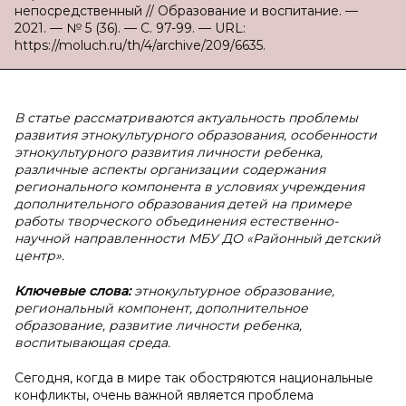
непосредственный // Образование и воспитание. —
2021. — № 5 (36). — С. 97-99. — URL:
https://moluch.ru/th/4/archive/209/6635.
В статье рассматриваются актуальность проблемы
развития этнокультурного образования, особенности
этнокультурного развития личности ребенка,
различные аспекты организации содержания
регионального компонента в условиях учреждения
дополнительного образования детей на примере
работы творческого объединения естественно-
научной направленности МБУ ДО «Районный детский
центр».
Ключевые слова:
этнокультурное образование,
региональный компонент, дополнительное
образование, развитие личности ребенка,
воспитывающая среда.
Сегодня, когда в мире так обостряются национальные
конфликты, очень важной является проблема