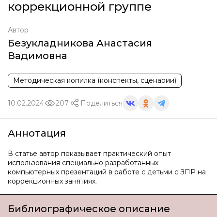
коррекционной группе
Автор
Безукладникова Анастасия
Вадимовна
Методическая копилка (конспекты, сценарии)
10.02.2024
207
Поделиться
Аннотация
В статье автор показывает практический опыт
использования специально разработанных
компьютерных презентаций в работе с детьми с ЗПР на
коррекционных занятиях.
Библиографическое описание