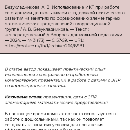
Безукладникова, А. В. Использование ИКТ при работе
со старшими дошкольниками с задержкой психического
развития на занятиях по формированию элементарных
математических представлений в коррекционной
группе / А. В. Безукладникова. — Текст :
непосредственный // Вопросы дошкольной педагогики.
— 2024. — № 3 (73). — С. 57-59. — URL:
https://moluch.ru/th/1/archive/264/8981.
В статье автор показывает практический опыт
использования специально разработанных
компьютерных презентаций в работе с детьми с ЗПР
на коррекционных занятиях.
Ключевые слова:
презентация, дети с ЗПР,
элементарные математические представления.
В настоящее время компьютер часто используется в
работе с дошкольниками, так как он позволяет
создавать на занятиях условия для повышения