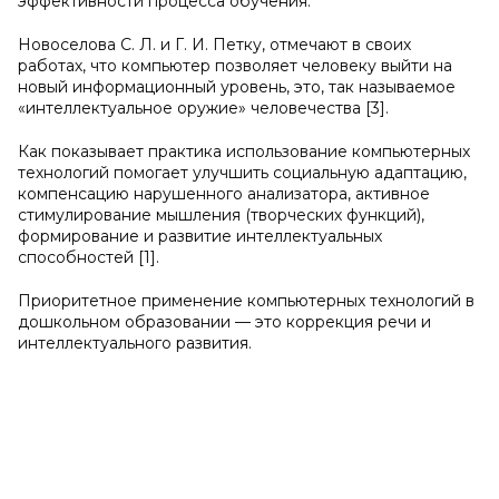
эффективности процесса обучения.
Новоселова С. Л. и Г. И. Петку, отмечают в своих
работах, что компьютер позволяет человеку выйти на
новый информационный уровень, это, так называемое
«интеллектуальное оружие» человечества [3].
Как показывает практика использование компьютерных
технологий помогает улучшить социальную адаптацию,
компенсацию нарушенного анализатора, активное
стимулирование мышления (творческих функций),
формирование и развитие интеллектуальных
способностей [1].
Приоритетное применение компьютерных технологий в
дошкольном образовании — это коррекция речи и
интеллектуального развития.