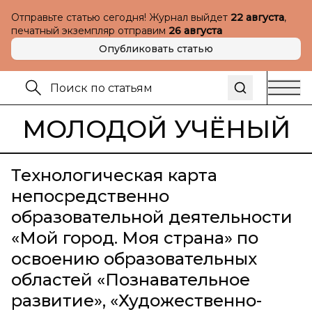
Отправьте статью сегодня! Журнал выйдет
22 августа
,
печатный экземпляр отправим
26 августа
Опубликовать статью
МОЛОДОЙ УЧЁНЫЙ
Технологическая карта
непосредственно
образовательной деятельности
«Мой город. Моя страна» по
освоению образовательных
областей «Познавательное
развитие», «Художественно-