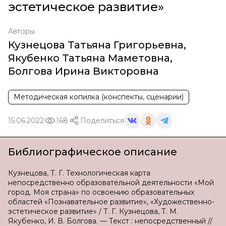
эстетическое развитие»
Авторы
Кузнецова Татьяна Григорьевна
,
Якубенко Татьяна Маметовна
,
Болгова Ирина Викторовна
Методическая копилка (конспекты, сценарии)
15.06.2022
168
Поделиться
Библиографическое описание
Кузнецова, Т. Г. Технологическая карта
непосредственно образовательной деятельности «Мой
город. Моя страна» по освоению образовательных
областей «Познавательное развитие», «Художественно-
эстетическое развитие» / Т. Г. Кузнецова, Т. М.
Якубенко, И. В. Болгова. — Текст : непосредственный //