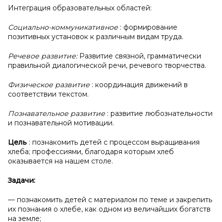
Интеграция образовательных областей:
Социально-коммуникативное
: формирование
позитивных установок к различным видам труда.
Речевое развитие:
Развитие связной, грамматически
правильной диалогической речи, речевого творчества.
Физическое развитие
: координация движений в
соответствии текстом.
Познавательное развитие
: развитие любознательности
и познавательной мотивации.
Цель
: познакомить детей с процессом выращивания
хлеба; профессиями, благодаря которым хлеб
оказывается на нашем столе.
Задачи:
— познакомить детей с материалом по теме и закрепить
их познания о хлебе, как одном из величайших богатств
на земле;