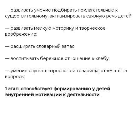
— развивать умение подбирать прилагательные к
существительному, активизировать связную речь детей;
— развивать мелкую моторику и творческое
воображение;
— расширять словарный запас;
— воспитывать бережное отношение к хлебу;
— умение слушать взрослого и товарища, отвечать на
вопросы.
1 этап: способствует формированию у
детей
внутренней мотивации к
деятельности.