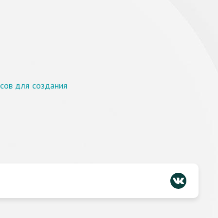
сов для создания