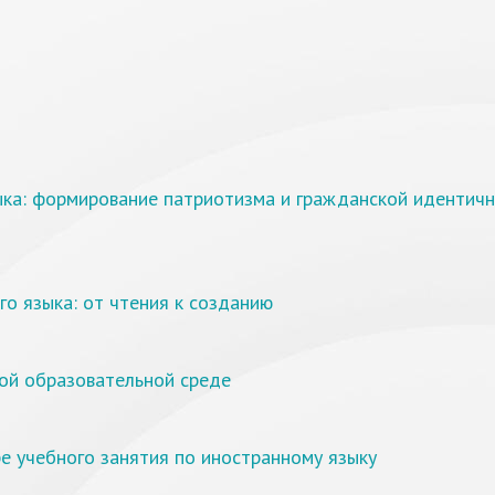
ыка: формирование патриотизма и гражданской идентичн
го языка: от чтения к созданию
ой образовательной среде
е учебного занятия по иностранному языку