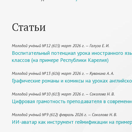
Статьи
Молодой учёный №12 (615) март 2026 г. — Галуза Е. И.
Воспитательный потенциал урока иностранного яз
классов (на примере Республики Карелия)
Молодой учёный №13 (616) март 2026 г. — Куванина А. А.
Графические романы и комиксы на уроках английско
Молодой учёный №10 (613) март 2026 г. — Соколова Н. В.
Цифровая грамотность преподавателя в современн
Молодой учёный №9 (612) февраль 2026 г. — Соколова Н. В.
ИИ-аватар как инструмент геймификации на пример