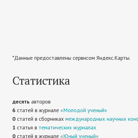
*Данные предоставлены сервисом Яндекс.Карты.
Статистика
десять
авторов
6
статей в журнале
«Молодой ученый»
0
статей в сборниках
международных научных кон
1
статья в
тематических журналах
0
статей в журнале
«Юный ученый»