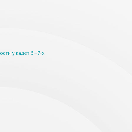
ости у кадет 5–7-х