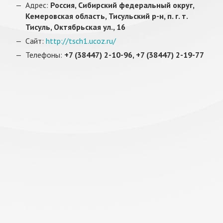
Адрес:
Россия, Сибирский федеральный округ,
Кемеровская область, Тисульский р-н, п. г. т.
Тисуль, Октябрьская ул., 16
Сайт:
http://tsch1.ucoz.ru/
Телефоны:
+7 (38447) 2-10-96, +7 (38447) 2-19-77