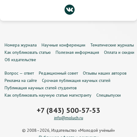
Номера журнала
Научные конференции
Тематические журналы
Как опубликовать статью
Полезная информация
Оплата и скидки
Об издательстве
Вопрос — ответ
Редакционный совет
Отзывы наших авторов
Реклама на сайте
Срочная публикация научных статей
Публикация научных статей студентов
Как опубликовать научную статью магистранту
Спецвыпуски
+7 (843) 500-57-53
info@moluch.ru
© 2008–2026, Издательство «Молодой учёный»