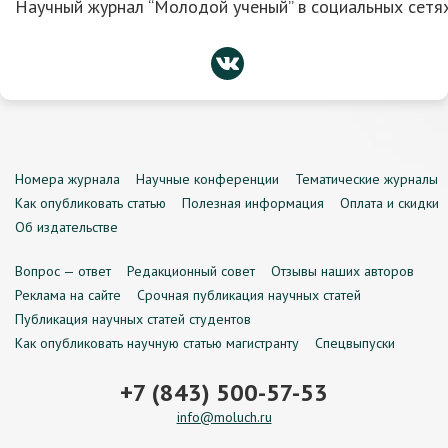
Научный журнал “Молодой ученый” в социальных сетях
Номера журнала
Научные конференции
Тематические журналы
Как опубликовать статью
Полезная информация
Оплата и скидки
Об издательстве
Вопрос — ответ
Редакционный совет
Отзывы наших авторов
Реклама на сайте
Срочная публикация научных статей
Публикация научных статей студентов
Как опубликовать научную статью магистранту
Спецвыпуски
+7 (843) 500-57-53
info@moluch.ru