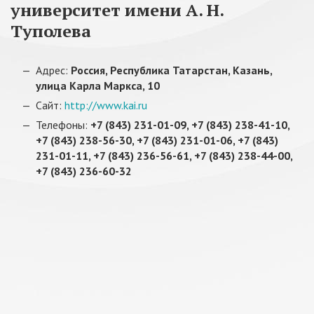
университет имени А. Н.
Туполева
Адрес:
Россия, Республика Татарстан, Казань,
улица Карла Маркса, 10
Сайт:
http://www.kai.ru
Телефоны:
+7 (843) 231-01-09, +7 (843) 238-41-10,
+7 (843) 238-56-30, +7 (843) 231-01-06, +7 (843)
231-01-11, +7 (843) 236-56-61, +7 (843) 238-44-00,
+7 (843) 236-60-32