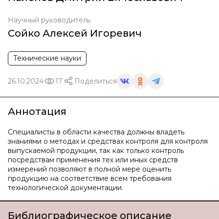
Научный руководитель
Сойко Алексей Игоревич
Технические науки
26.10.2024
17
Поделиться
Аннотация
Специалисты в области качества должны владеть
знаниями о методах и средствах контроля для контроля
выпускаемой продукции, так как только контроль
посредствам применения тех или иных средств
измерений позволяют в полной мере оценить
продукцию на соответствие всем требования
технологической документации.
Библиографическое описание