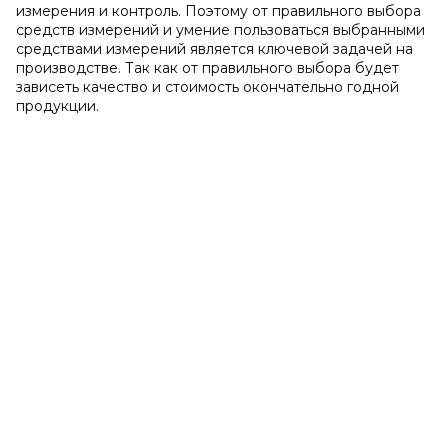
измерения и контроль. Поэтому от правильного выбора
средств измерений и умение пользоваться выбранными
средствами измерений является ключевой задачей на
производстве. Так как от правильного выбора будет
зависеть качество и стоимость окончательно годной
продукции.