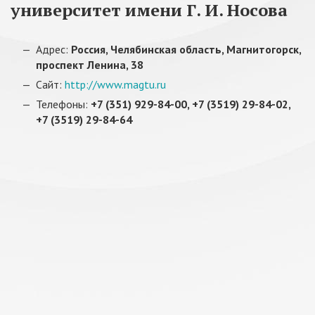
университет имени Г. И. Носова
Адрес:
Россия, Челябинская область, Магнитогорск,
проспект Ленина, 38
Сайт:
http://www.magtu.ru
Телефоны:
+7 (351) 929-84-00, +7 (3519) 29-84-02,
+7 (3519) 29-84-64