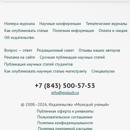
Номера журнала
Научные конференции
Тематические журналы
Как опубликовать статью
Полезная информация
Оплата и скидки
Об издательстве
Вопрос — ответ
Редакционный совет
Отзывы наших авторов
Реклама на сайте
Срочная публикация научных статей
Публикация научных статей студентов
Как опубликовать научную статью магистранту
Спецвыпуски
+7 (843) 500-57-53
info@moluch.ru
© 2008–2026, Издательство «Молодой учёный»
Публичная оферта и реквизиты
Пользовательское соглашение
Политика конфиденциальности
Политика рекламной рассылки