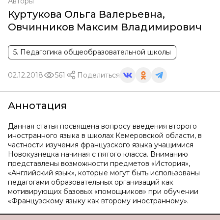
Авторы
Куртукова Ольга Валерьевна
,
Овчинников Максим Владимирович
5. Педагогика общеобразовательной школы
02.12.2018
561
Поделиться
Аннотация
Данная статья посвящена вопросу введения второго
иностранного языка в школах Кемеровской области, в
частности изучения французского языка учащимися
Новокузнецка начиная с пятого класса. Вниманию
представлены возможности предметов «История»,
«Английский язык», которые могут быть использованы
педагогами образовательных организаций как
мотивирующих базовых «помощников» при обучении
«Французскому языку как второму иностранному».