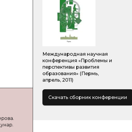
Международная научная
конференция «Проблемы и
перспективы развития
образования» (Пермь,
апрель, 2011)
Скачать сборник конференции
ерова.
унар.