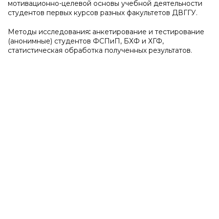
мотивационно-целевой основы учебной деятельности
студентов первых курсов разных факультетов ДВГГУ.
Методы исследования
:
анкетирование и тестирование
(анонимные) студентов ФСПиП, БХФ и ХГФ,
статистическая обработка полученных результатов.