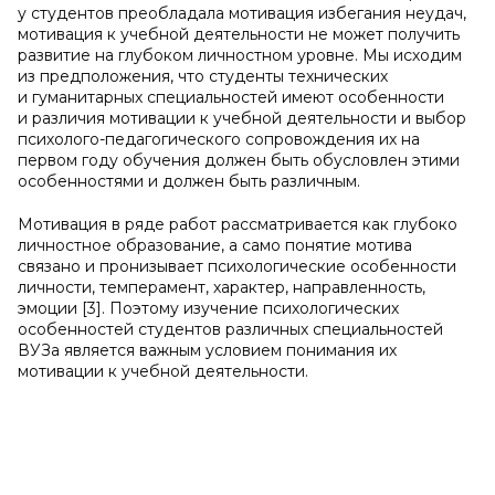
у студентов преобладала мотивация избегания неудач,
мотивация к учебной деятельности не может получить
развитие на глубоком личностном уровне. Мы исходим
из предположения, что студенты технических
и гуманитарных специальностей имеют особенности
и различия мотивации к учебной деятельности и выбор
психолого-педагогического сопровождения их на
первом году обучения должен быть обусловлен этими
особенностями и должен быть различным.
Мотивация в ряде работ рассматривается как глубоко
личностное образование, а само понятие мотива
связано и пронизывает психологические особенности
личности, темперамент, характер, направленность,
эмоции [3]. Поэтому изучение психологических
особенностей студентов различных специальностей
ВУЗа является важным условием понимания их
мотивации к учебной деятельности.