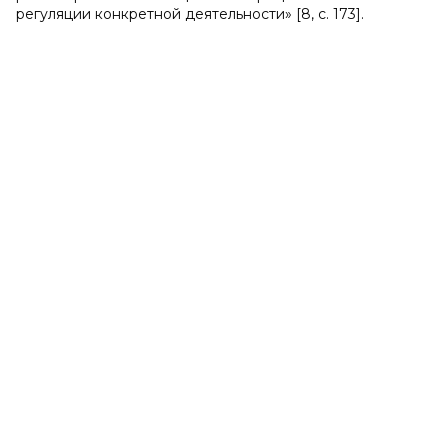
регуляции конкретной деятельности» [8, с. 173].