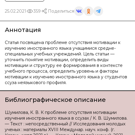
25.02.2021
359
Поделиться
Аннотация
Статья посвящена проблеме отсутствия мотивации к
изучению иностранного языка учащимися средне-
специальных учебных учреждений. Цель статьи —
уточнить понятие мотивации, определить виды
мотивации и структуру ее формирования в контексте
учебного процесса, определить уровень и факторы
мотивации к изучению иностранного языка у студентов
ссуза неязыкового профиля.
Библиографическое описание
Шумилова, К. В. К проблеме отсутствия мотивации
изучения иностранного языка в ссузах / К. В. Шумилова.
— Текст : непосредственный // Исследования молодых
ученых : материалы XVIII Междунар. науч. конф. (г.