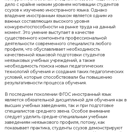
дело с крайне низким уровнем мотивации студентов
ссузов к изучению иностранного языка. Однако
владение иностранным языком является одним из
важных составляющих высокого уровня
конкурентоспособности на рынке труда на данный
момент. Это умение выступает в качестве
существенного компонента профессиональной
деятельности современного специалиста любого
профиля, что обуславливает необходимость
качественной языковой подготовки студентов
неязыковых учебных учреждений, а также
необходимость поиска новых педагогических
технологий обучения и создания таких педагогических
условий, которые способствовали бы повышению
результативности процесса обучения.
В последнем поколении ФГОС иностранный язык
является обязательной дисциплиной для обучения как в
высших учебных заведениях, так и при подготовке
специалистов среднего звена. Особое внимание
следует уделить средне-специальным учебным
заведениям неязыкового профиля, потому, как
показывает практика, студенты ссузов демонстрируют