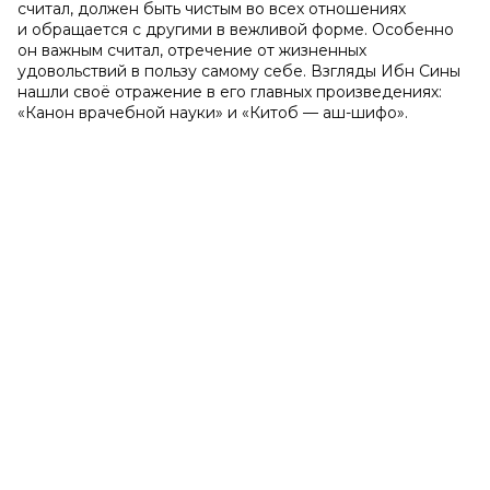
считал, должен быть чистым во всех отношениях
и обращается с другими в вежливой форме. Особенно
он важным считал, отречение от жизненных
удовольствий в пользу самому себе. Взгляды Ибн Сины
нашли своё отражение в его главных произведениях:
«Канон врачебной науки» и «Китоб — аш-шифо».