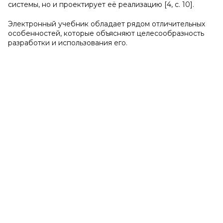
системы, но и проектирует её реализацию [4, с. 10].
Электронный учебник обладает рядом отличительных
особенностей, которые объясняют целесообразность
разработки и использования его.