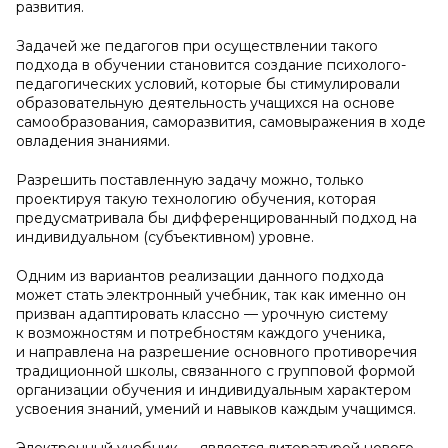
развития.
Задачей же педагогов при осуществлении такого
подхода в обучении становится создание психолого-
педагогических условий, которые бы стимулировали
образовательную деятельность учащихся на основе
самообразования, саморазвития, самовыражения в ходе
овладения знаниями.
Разрешить поставленную задачу можно, только
проектируя такую технологию обучения, которая
предусматривала бы дифференцированный подход на
индивидуальном (субъективном) уровне.
Одним из вариантов реализации данного подхода
может стать электронный учебник, так как именно он
призван адаптировать классно — урочную систему
к возможностям и потребностям каждого ученика,
и направлена на разрешение основного противоречия
традиционной школы, связанного с групповой формой
организации обучения и индивидуальным характером
усвоения знаний, умений и навыков каждым учащимся.