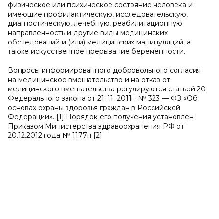
физическое или психическое состояние человека и
имеющие профилактическую, исследовательскую,
диагностическую, лечебную, реабилитационную
направленность и другие виды медицинских
обследований и (или) медицинских манипуляций, а
также искусственное прерывание беременности.
Вопросы информированного добровольного согласия
на медицинское вмешательство и на отказ от
медицинского вмешательства регулируются статьей 20
Федерального закона от 21. 11. 2011г. № 323 — ФЗ «Об
основах охраны здоровья граждан в Российской
Федерации». [1] Порядок его получения установлен
Приказом Министерства здравоохранения РФ от
20.12.2012 года № 1177н [2]