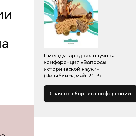
ии
на
II международная научная
конференция «Вопросы
исторической науки»
(Челябинск, май, 2013)
Скачать сборник конференции