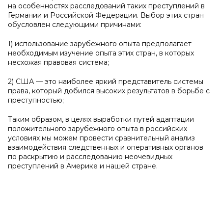
на особенностях расследований таких преступлений в
Германии и Российской Федерации. Выбор этих стран
обусловлен следующими причинами:
1) использование зарубежного опыта предполагает
необходимым изучение опыта этих стран, в которых
несхожая правовая система;
2) США — это наиболее яркий представитель системы
права, который добился высоких результатов в борьбе с
преступностью;
Таким образом, в целях выработки путей адаптации
положительного зарубежного опыта в российских
условиях мы можем провести сравнительный анализ
взаимодействия следственных и оперативных органов
по раскрытию и расследованию неочевидных
преступлений в Америке и нашей стране.