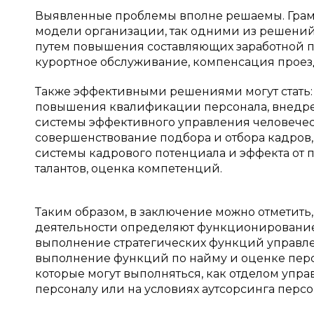
Выявленные проблемы вполне решаемы. Грам
модели организации, так одними из решений 
путем повышения составляющих заработной пл
курортное обслуживание, компенсация проез
Также эффективными решениями могут стать:
повышения квалификации персонала, внедрен
системы эффективного управления человечес
совершенствование подбора и отбора кадров
системы кадрового потенциала и эффекта от
талантов, оценка компетенций.
Таким образом, в заключение можно отметить
деятельности определяют функционирование 
выполнение стратегических функций управле
выполнение функций по найму и оценке перс
которые могут выполняться, как отделом упр
персоналу или на условиях аутсорсинга персо